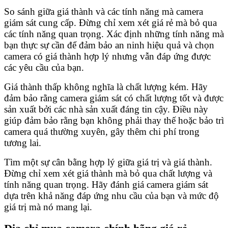
So sánh giữa giá thành và các tính năng mà camera
giám sát cung cấp. Đừng chỉ xem xét giá rẻ mà bỏ qua
các tính năng quan trọng. Xác định những tính năng mà
bạn thực sự cần để đảm bảo an ninh hiệu quả và chọn
camera có giá thành hợp lý nhưng vẫn đáp ứng được
các yêu cầu của bạn.
Giá thành thấp không nghĩa là chất lượng kém. Hãy
đảm bảo rằng camera giám sát có chất lượng tốt và được
sản xuất bởi các nhà sản xuất đáng tin cậy. Điều này
giúp đảm bảo rằng bạn không phải thay thế hoặc bảo trì
camera quá thường xuyên, gây thêm chi phí trong
tương lai.
Tìm một sự cân bằng hợp lý giữa giá trị và giá thành.
Đừng chỉ xem xét giá thành mà bỏ qua chất lượng và
tính năng quan trọng. Hãy đánh giá camera giám sát
dựa trên khả năng đáp ứng nhu cầu của bạn và mức độ
giá trị mà nó mang lại.