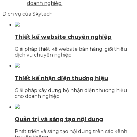
doanh nghiệp.
Dịch vụ của Skytech
Thiết kế website chuyên nghiệp
Giải pháp thiết kế website bán hàng, giới thiệu
dịch vụ chuyên nghiệp
Thiết kế nhận diện thương hiệu
Giải pháp xây dựng bộ nhận diện thương hiệu
cho doanh nghiệp
Quản trị và sáng tạo nội dung
Phát triển và sáng tạo nội dung trên các kênh