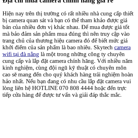
Địa chỉ mua camera chính hãng giá rẻ
Hiện nay trên thị trường có rất nhiều nhà cung cấp thiết
bị camera quan sát và bạn có thể tham khảo được giá
bán của nhiều đơn vị khác nhau. Để mua được giá tốt
mà bảo đảm sản phẩm mua đúng thì nên truy cập vào
trang chủ của thương hiệu camera đó để biết mức giá
khởi điểm của sản phẩm là bao nhiêu. Skytech
camera
wifi tại đà nẵng
là một trong những công ty chuyên
cung cấp và lắp đặt camera chính hãng. Với nhiều năm
kinh nghiệm, cùng đội ngũ kỹ thuật có chuyên môn
cao sẽ mang đến cho quý khách hàng trải nghiệm hoàn
hảo nhất. Nếu bạn đang có nhu cầu lắp đặt camera vui
lòng liên hệ HOTLINE
070 808 4444 hoặc đến trực
tiếp cửa hàng để được tư vấn và giải đáp thắc mắc.