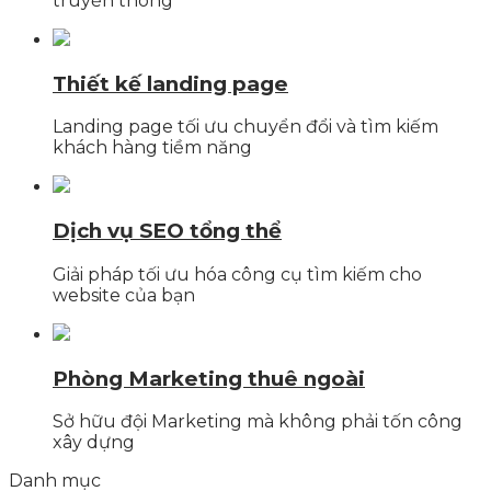
truyền thông
Thiết kế landing page
Landing page tối ưu chuyển đổi và tìm kiếm
khách hàng tiềm năng
Dịch vụ SEO tổng thể
Giải pháp tối ưu hóa công cụ tìm kiếm cho
website của bạn
Phòng Marketing thuê ngoài
Sở hữu đội Marketing mà không phải tốn công
xây dựng
Danh mục