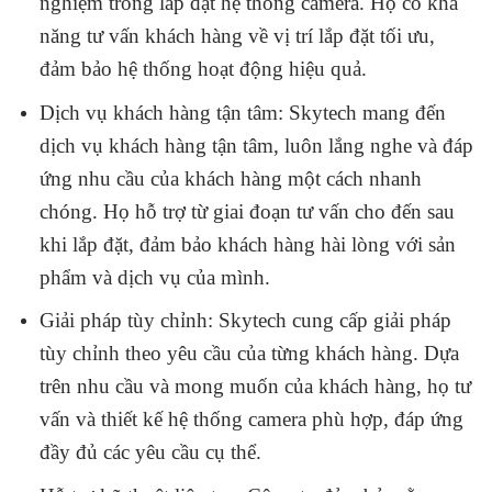
nghiệm trong lắp đặt hệ thống camera. Họ có khả
năng tư vấn khách hàng về vị trí lắp đặt tối ưu,
đảm bảo hệ thống hoạt động hiệu quả.
Dịch vụ khách hàng tận tâm: Skytech mang đến
dịch vụ khách hàng tận tâm, luôn lắng nghe và đáp
ứng nhu cầu của khách hàng một cách nhanh
chóng. Họ hỗ trợ từ giai đoạn tư vấn cho đến sau
khi lắp đặt, đảm bảo khách hàng hài lòng với sản
phẩm và dịch vụ của mình.
Giải pháp tùy chỉnh: Skytech cung cấp giải pháp
tùy chỉnh theo yêu cầu của từng khách hàng. Dựa
trên nhu cầu và mong muốn của khách hàng, họ tư
vấn và thiết kế hệ thống camera phù hợp, đáp ứng
đầy đủ các yêu cầu cụ thể.