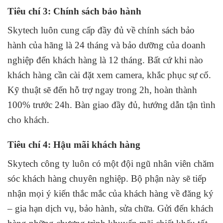
Tiêu chí 3: Chính sách bảo hành
Skytech luôn cung cấp đầy đủ về chính sách bảo
hành của hãng là 24 tháng và bảo dưỡng của doanh
nghiệp đến khách hàng là 12 tháng. Bất cứ khi nào
khách hàng cần cài đặt xem camera, khắc phục sự cố.
Kỹ thuật sẽ đến hỗ trợ ngay trong 2h, hoàn thành
100% trước 24h. Bàn giao đầy đủ, hướng dẫn tận tình
cho khách.
Tiêu chí 4: Hậu mãi khách hàng
Skytech công ty luôn có một đội ngũ nhân viên chăm
sóc khách hàng chuyên nghiệp. Bộ phận này sẽ tiếp
nhận mọi ý kiến thắc mắc của khách hàng về đăng ký
– gia hạn dịch vụ, bảo hành, sửa chữa. Gửi đến khách