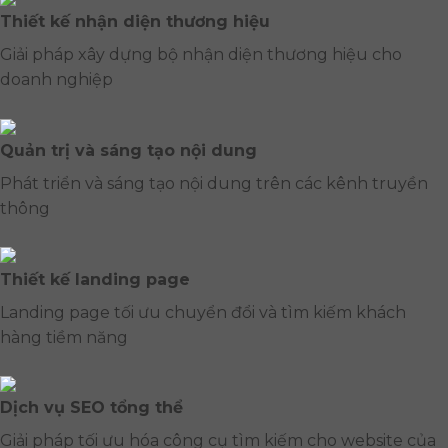
Thiết kế nhận diện thương hiệu
Giải pháp xây dựng bộ nhận diện thương hiệu cho
doanh nghiệp
Quản trị và sáng tạo nội dung
Phát triển và sáng tạo nội dung trên các kênh truyền
thông
Thiết kế landing page
Landing page tối ưu chuyển đổi và tìm kiếm khách
hàng tiềm năng
Dịch vụ SEO tổng thể
Giải pháp tối ưu hóa công cụ tìm kiếm cho website của