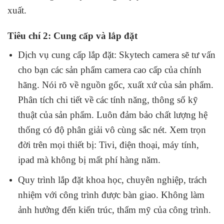
xuất.
Tiêu chí 2: Cung cấp và lắp đặt
Dịch vụ cung cấp lắp đặt: Skytech camera sẽ tư vấn
cho bạn các sản phẩm camera cao cấp của chính
hãng. Nói rõ về nguồn gốc, xuất xứ của sản phẩm.
Phân tích chi tiết về các tính năng, thông số kỹ
thuật của sản phẩm. Luôn đảm bảo chất lượng hệ
thống có độ phân giải vô cùng sắc nét. Xem trọn
đời trên mọi thiết bị: Tivi, điện thoại, máy tính,
ipad mà không bị mất phí hàng năm.
Quy trình lắp đặt khoa học, chuyên nghiệp, trách
nhiệm với công trình được bàn giao. Không làm
ảnh hưởng đến kiến trúc, thẩm mỹ của công trình.