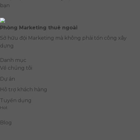
bạn
Phòng Marketing thuê ngoài
Sở hữu đội Marketing mà không phải tốn công xây
dựng
Danh mục
Về chúng tôi
Dự án
Hỗ trợ khách hàng
Tuyển dụng
Hot
Blog