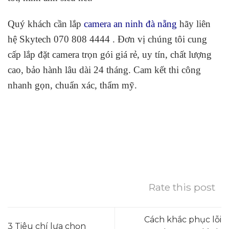
Quý khách cần lắp
camera an ninh đà nẵng
hãy liên
hệ Skytech 070 808 4444 . Đơn vị chúng tôi cung
cấp lắp đặt camera trọn gói giá rẻ, uy tín, chất lượng
cao, bảo hành lâu dài 24 tháng. Cam kết thi công
nhanh gọn, chuẩn xác, thẩm mỹ.
Rate this post
Cách khắc phục lỗi
3 Tiêu chí lựa chọn