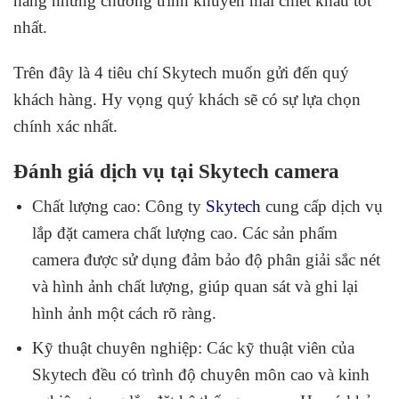
hàng những chương trình khuyến mãi chiết khấu tốt
nhất.
Trên đây là 4 tiêu chí Skytech muốn gửi đến quý
khách hàng. Hy vọng quý khách sẽ có sự lựa chọn
chính xác nhất.
Đánh giá dịch vụ tại Skytech camera
Chất lượng cao: Công ty
Skytech
cung cấp dịch vụ
lắp đặt camera chất lượng cao. Các sản phẩm
camera được sử dụng đảm bảo độ phân giải sắc nét
và hình ảnh chất lượng, giúp quan sát và ghi lại
hình ảnh một cách rõ ràng.
Kỹ thuật chuyên nghiệp: Các kỹ thuật viên của
Skytech đều có trình độ chuyên môn cao và kinh