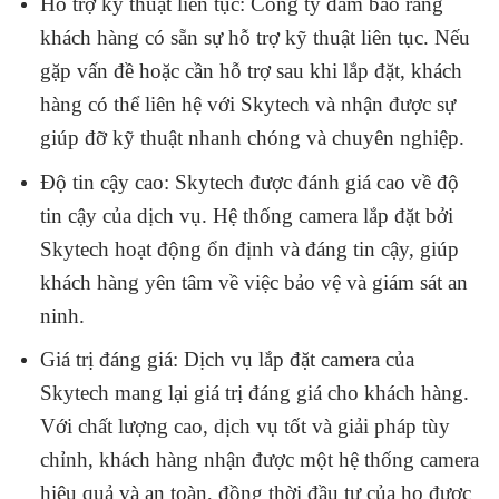
Hỗ trợ kỹ thuật liên tục: Công ty đảm bảo rằng
khách hàng có sẵn sự hỗ trợ kỹ thuật liên tục. Nếu
gặp vấn đề hoặc cần hỗ trợ sau khi lắp đặt, khách
hàng có thể liên hệ với Skytech và nhận được sự
giúp đỡ kỹ thuật nhanh chóng và chuyên nghiệp.
Độ tin cậy cao: Skytech được đánh giá cao về độ
tin cậy của dịch vụ. Hệ thống camera lắp đặt bởi
Skytech hoạt động ổn định và đáng tin cậy, giúp
khách hàng yên tâm về việc bảo vệ và giám sát an
ninh.
Giá trị đáng giá: Dịch vụ lắp đặt camera của
Skytech mang lại giá trị đáng giá cho khách hàng.
Với chất lượng cao, dịch vụ tốt và giải pháp tùy
chỉnh, khách hàng nhận được một hệ thống camera
hiệu quả và an toàn, đồng thời đầu tư của họ được