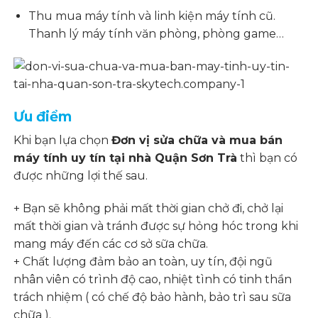
Thu mua máy tính và linh kiện máy tính cũ.
Thanh lý máy tính văn phòng, phòng game…
Ưu điểm
Khi bạn lựa chọn
Đơn vị sửa chữa và mua bán
máy tính uy tín tại nhà Quận Sơn Trà
thì bạn có
được những lợi thế sau.
+ Bạn sẽ không phải mất thời gian chở đi, chở lại
mất thời gian và tránh được sự hỏng hóc trong khi
mang máy đến các cơ sở sữa chữa.
+ Chất lượng đảm bảo an toàn, uy tín, đội ngũ
nhân viên có trình độ cao, nhiệt tình có tinh thần
trách nhiệm ( có chế độ bảo hành, bảo trì sau sữa
chữa ).