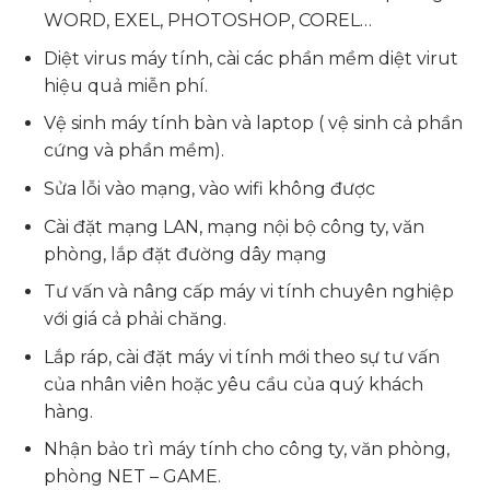
WORD, EXEL, PHOTOSHOP, COREL…
Diệt virus máy tính, cài các phần mềm diệt virut
hiệu quả miễn phí.
Vệ sinh máy tính bàn và laptop ( vệ sinh cả phần
cứng và phần mềm).
Sửa lỗi vào mạng, vào wifi không được
Cài đặt mạng LAN, mạng nội bộ công ty, văn
phòng, lắp đặt đường dây mạng
Tư vấn và nâng cấp máy vi tính chuyên nghiệp
với giá cả phải chăng.
Lắp ráp, cài đặt máy vi tính mới theo sự tư vấn
của nhân viên hoặc yêu cầu của quý khách
hàng.
Nhận bảo trì máy tính cho công ty, văn phòng,
phòng NET – GAME.