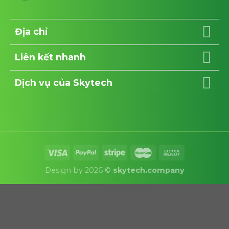
Địa chỉ
Liên kết nhanh
Dịch vụ của Skytech
Design by 2026 ©
skytech.company