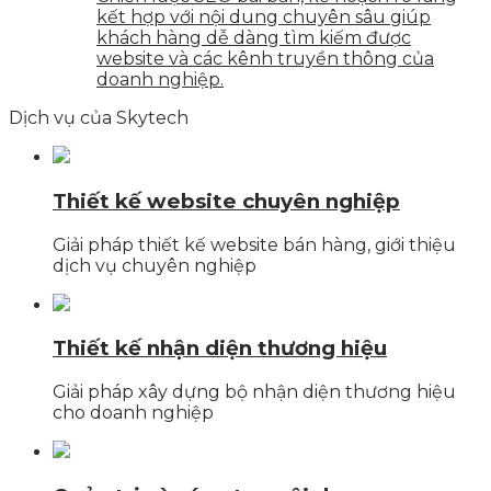
kết hợp với nội dung chuyên sâu giúp
khách hàng dễ dàng tìm kiếm được
website và các kênh truyền thông của
doanh nghiệp.
Dịch vụ của Skytech
Thiết kế website chuyên nghiệp
Giải pháp thiết kế website bán hàng, giới thiệu
dịch vụ chuyên nghiệp
Thiết kế nhận diện thương hiệu
Giải pháp xây dựng bộ nhận diện thương hiệu
cho doanh nghiệp