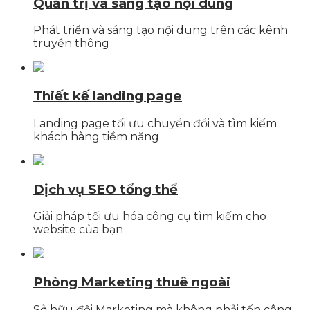
Quản trị và sáng tạo nội dung
Phát triển và sáng tạo nội dung trên các kênh
truyền thông
Thiết kế landing page
Landing page tối ưu chuyển đổi và tìm kiếm
khách hàng tiềm năng
Dịch vụ SEO tổng thể
Giải pháp tối ưu hóa công cụ tìm kiếm cho
website của bạn
Phòng Marketing thuê ngoài
Sở hữu đội Marketing mà không phải tốn công