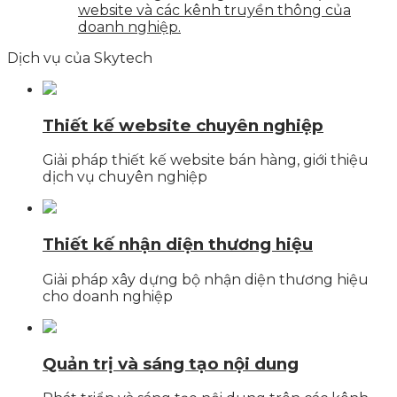
website và các kênh truyền thông của
doanh nghiệp.
Dịch vụ của Skytech
Thiết kế website chuyên nghiệp
Giải pháp thiết kế website bán hàng, giới thiệu
dịch vụ chuyên nghiệp
Thiết kế nhận diện thương hiệu
Giải pháp xây dựng bộ nhận diện thương hiệu
cho doanh nghiệp
Quản trị và sáng tạo nội dung