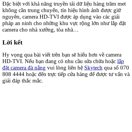
Đặc biệt với khả năng truyền tải dữ liệu hàng trăm met
không cần trung chuyển, tín hiệu hình ảnh được giữ
nguyên, camera HD-TVI được áp dụng vào các giải
pháp an ninh cho những khu vực rộng lớn như lắp đặt
camera cho nhà xưởng, tòa nhà…
Lời kết
Hy vọng qua bài viết trên bạn sẽ hiểu hơn về camera
HD-TVI. Nếu bạn đang có nhu cầu sửa chữa hoặc
lắp
đặt camera đà nẵng
vui lòng liên hệ
Skytech
qua số 070
808 4444 hoặc đến trực tiếp cửa hàng để được tư vấn và
giải đáp thắc mắc.