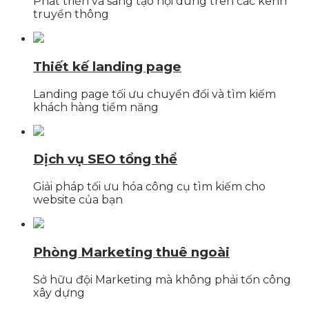
Phát triển và sáng tạo nội dung trên các kênh
truyền thông
Thiết kế landing page
Landing page tối ưu chuyển đổi và tìm kiếm
khách hàng tiềm năng
Dịch vụ SEO tổng thể
Giải pháp tối ưu hóa công cụ tìm kiếm cho
website của bạn
Phòng Marketing thuê ngoài
Sở hữu đội Marketing mà không phải tốn công
xây dựng