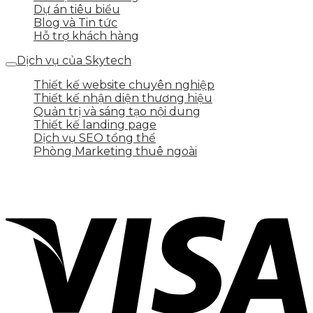
Dự án tiêu biểu
Blog và Tin tức
Hỗ trợ khách hàng
Dịch vụ của Skytech
Thiết kế website chuyên nghiệp
Thiết kế nhận diện thương hiệu
Quản trị và sáng tạo nội dung
Thiết kế landing page
Dịch vụ SEO tổng thể
Phòng Marketing thuê ngoài