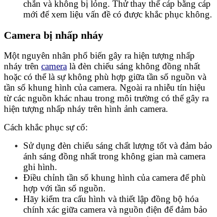
chắn và không bị lỏng. Thử thay thế cáp bằng cáp
mới để xem liệu vấn đề có được khắc phục không.
Camera bị nhấp nháy
Một nguyên nhân phổ biến gây ra hiện tượng nhấp
nháy trên
camera
là đèn chiếu sáng không đồng nhất
hoặc có thể là sự không phù hợp giữa tần số nguồn và
tần số khung hình của camera. Ngoài ra nhiễu tín hiệu
từ các nguồn khác nhau trong môi trường có thể gây ra
hiện tượng nhấp nháy trên hình ảnh camera.
Cách khắc phục sự cố:
Sử dụng đèn chiếu sáng chất lượng tốt và đảm bảo
ánh sáng đồng nhất trong không gian mà camera
ghi hình.
Điều chỉnh tần số khung hình của camera để phù
hợp với tần số nguồn.
Hãy kiểm tra cấu hình và thiết lập đồng bộ hóa
chính xác giữa camera và nguồn điện để đảm bảo