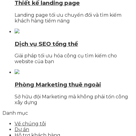
Thiết kế landing page
Landing page tối ưu chuyển đổi và tìm kiếm
khách hàng tiềm năng
Dịch vụ SEO tổng thể
Giải pháp tối ưu hóa công cụ tìm kiếm cho
website của bạn
Phòng Marketing thuê ngoài
Sở hữu đội Marketing mà không phải tốn công
xây dựng
Danh mục
Về chúng tôi
Dự án
Hỗ trợ khách hàng