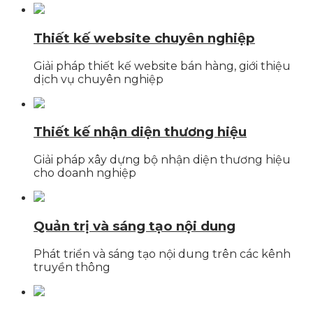
Thiết kế website chuyên nghiệp
Giải pháp thiết kế website bán hàng, giới thiệu
dịch vụ chuyên nghiệp
Thiết kế nhận diện thương hiệu
Giải pháp xây dựng bộ nhận diện thương hiệu
cho doanh nghiệp
Quản trị và sáng tạo nội dung
Phát triển và sáng tạo nội dung trên các kênh
truyền thông