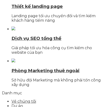
Thiết kế landing page
Landing page tối ưu chuyển đổi và tìm kiếm
khách hàng tiềm năng
Dịch vụ SEO tổng thể
Giải pháp tối ưu hóa công cụ tìm kiếm cho
website của bạn
Phòng Marketing thuê ngoài
Sở hữu đội Marketing mà không phải tốn công
xây dựng
Danh mục
Về chúng tôi
Dự án