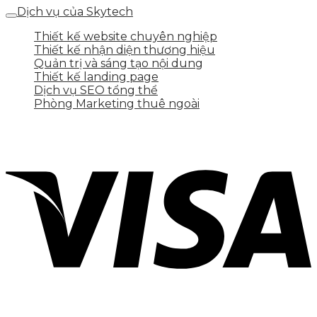
Dịch vụ của Skytech
Thiết kế website chuyên nghiệp
Thiết kế nhận diện thương hiệu
Quản trị và sáng tạo nội dung
Thiết kế landing page
Dịch vụ SEO tổng thể
Phòng Marketing thuê ngoài