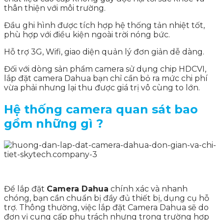
thân thiện với môi trường.
Đầu ghi hình được tích hợp hệ thống tản nhiệt tốt,
phù hợp với điều kiện ngoài trời nóng bức.
Hỗ trợ 3G, Wifi, giao diện quản lý đơn giản dễ dàng.
Đối với dòng sản phẩm camera sử dụng chip HDCVI,
lắp đặt camera Dahua bạn chỉ cần bỏ ra mức chi phí
vừa phải nhưng lại thu được giá trị vô cùng to lớn.
Hệ thống camera quan sát bao
gồm những gì ?
Để lắp đặt
Camera Dahua
chính xác và nhanh
chóng, bạn cần chuẩn bị đầy đủ thiết bị, dụng cụ hỗ
trợ. Thông thường, việc lắp đặt Camera Dahua sẽ do
đơn vị cung cấp phụ trách nhưng trong trường hợp