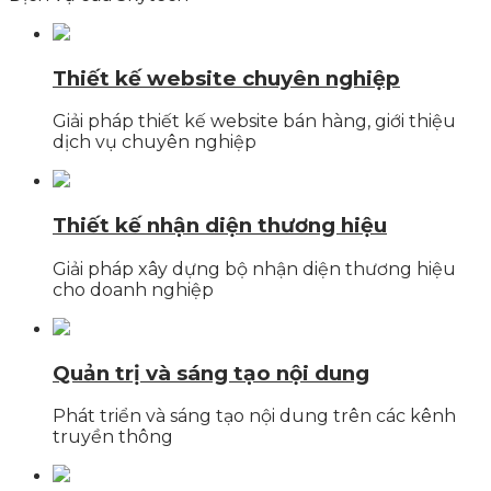
Thiết kế website chuyên nghiệp
Giải pháp thiết kế website bán hàng, giới thiệu
dịch vụ chuyên nghiệp
Thiết kế nhận diện thương hiệu
Giải pháp xây dựng bộ nhận diện thương hiệu
cho doanh nghiệp
Quản trị và sáng tạo nội dung
Phát triển và sáng tạo nội dung trên các kênh
truyền thông