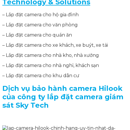
Technology & Solutions
– Lắp đặt camera cho hộ gia đình
– Lắp đặt camera cho văn phòng
– Lắp đặt camera cho quán ăn
– Lắp đặt camera cho xe khách, xe buýt, xe tải
– Lắp đặt camera cho nhà kho, nhà xưởng
– Lắp đặt camera cho nhà nghỉ, khách sạn
– Lắp đặt camera cho khu dân cư
Dịch vụ bảo hành camera Hilook
của công ty lắp đặt camera giám
sát Sky Tech