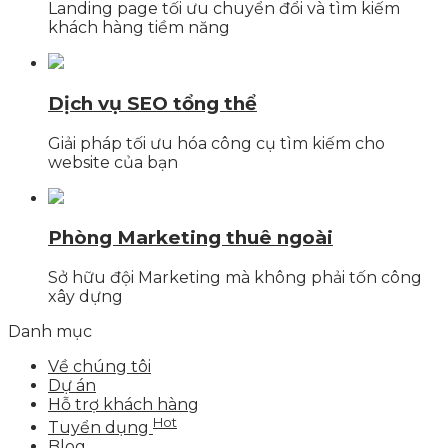
Landing page tối ưu chuyển đổi và tìm kiếm
khách hàng tiềm năng
Dịch vụ SEO tổng thể
Giải pháp tối ưu hóa công cụ tìm kiếm cho
website của bạn
Phòng Marketing thuê ngoài
Sở hữu đội Marketing mà không phải tốn công
xây dựng
Danh mục
Về chúng tôi
Dự án
Hỗ trợ khách hàng
Hot
Tuyển dụng
Blog