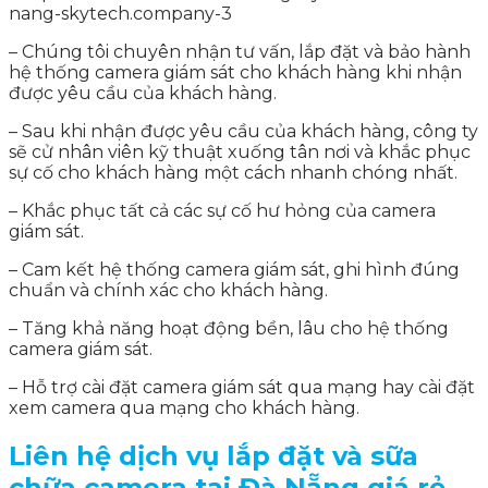
– Chúng tôi chuyên nhận tư vấn, lắp đặt và bảo hành
hệ thống camera giám sát cho khách hàng khi nhận
được yêu cầu của khách hàng.
– Sau khi nhận được yêu cầu của khách hàng, công ty
sẽ cử nhân viên kỹ thuật xuống tân nơi và khắc phục
sự cố cho khách hàng một cách nhanh chóng nhất.
– Khắc phục tất cả các sự cố hư hỏng của camera
giám sát.
– Cam kết hệ thống camera giám sát, ghi hình đúng
chuẩn và chính xác cho khách hàng.
– Tăng khả năng hoạt động bền, lâu cho hệ thống
camera giám sát.
– Hỗ trợ cài đặt camera giám sát qua mạng hay cài đặt
xem camera qua mạng cho khách hàng.
Liên hệ dịch vụ lắp đặt và sữa
chữa camera tại Đà Nẵng giá rẻ