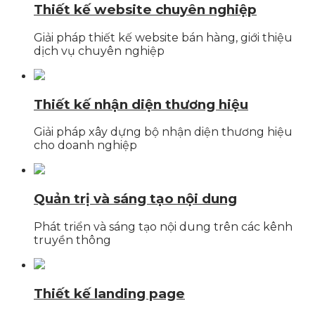
Thiết kế website chuyên nghiệp
Giải pháp thiết kế website bán hàng, giới thiệu
dịch vụ chuyên nghiệp
Thiết kế nhận diện thương hiệu
Giải pháp xây dựng bộ nhận diện thương hiệu
cho doanh nghiệp
Quản trị và sáng tạo nội dung
Phát triển và sáng tạo nội dung trên các kênh
truyền thông
Thiết kế landing page