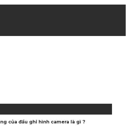
ng của đầu ghi hình camera là gì ?