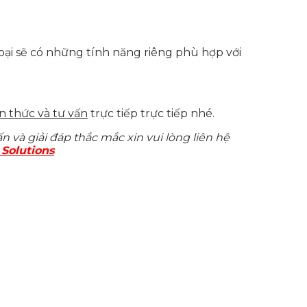
loại sẽ có những tính năng riêng phù hợp với
n thức và tư vấn
trực tiếp trực tiếp nhé.
n và giải đáp thắc mắc xin vui lòng liên hệ
Solutions