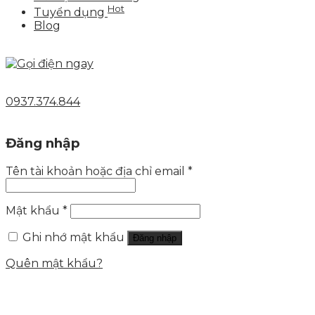
Hot
Tuyển dụng
Blog
0937.374.844
Đăng nhập
Tên tài khoản hoặc địa chỉ email
*
Mật khẩu
*
Ghi nhớ mật khẩu
Đăng nhập
Quên mật khẩu?