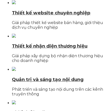
Thiết kế website chuyên nghiệp
Giải pháp thiết kế website bán hàng, giới thiệu
dịch vụ chuyên nghiệp
Thiết kế nhận diện thương hiệu
Giải pháp xây dựng bộ nhận diện thương hiệu
cho doanh nghiệp
Quản trị và sáng tạo nội dung
Phát triển và sáng tạo nội dung trên các kênh
truyền thông