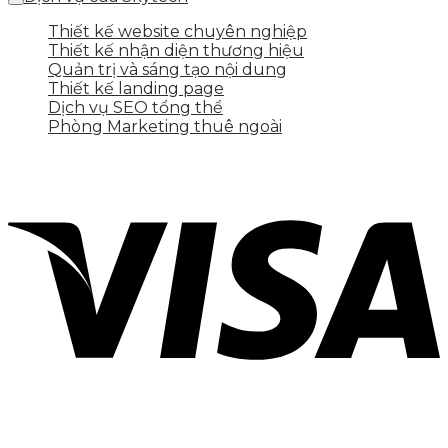
Thiết kế website chuyên nghiệp
Thiết kế nhận diện thương hiệu
Quản trị và sáng tạo nội dung
Thiết kế landing page
Dịch vụ SEO tổng thể
Phòng Marketing thuê ngoài