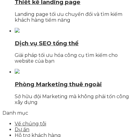
Thiết kế landing page
Landing page tối ưu chuyển đổi và tìm kiếm
khách hàng tiềm năng
Dịch vụ SEO tổng thể
Giải pháp tối ưu hóa công cụ tìm kiếm cho
website của bạn
Phòng Marketing thuê ngoài
Sở hữu đội Marketing mà không phải tốn công
xây dựng
Danh mục
Về chúng tôi
Dự án
Hỗ trợ khách hàng