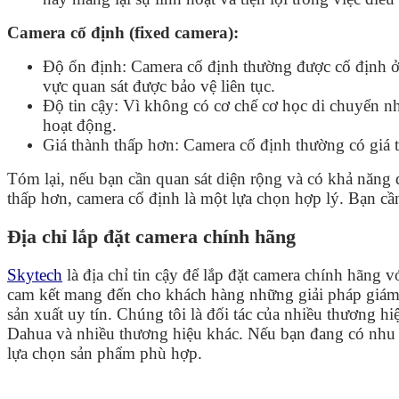
Camera cố định (fixed camera):
Độ ổn định: Camera cố định thường được cố định ở 
vực quan sát được bảo vệ liên tục.
Độ tin cậy: Vì không có cơ chế cơ học di chuyển nh
hoạt động.
Giá thành thấp hơn: Camera cố định thường có giá t
Tóm lại, nếu bạn cần quan sát diện rộng và có khả năng đ
thấp hơn, camera cố định là một lựa chọn hợp lý. Bạn cầ
Địa chỉ lắp đặt camera chính hãng
Skytech
là địa chỉ tin cậy để lắp đặt camera chính hãng
cam kết mang đến cho khách hàng những giải pháp giám sá
sản xuất uy tín. Chúng tôi là đối tác của nhiều thương 
Dahua và nhiều thương hiệu khác. Nếu bạn đang có nhu 
lựa chọn sản phẩm phù hợp.