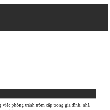
g việc phòng tránh trộm cắp trong gia đình, nhà