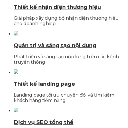
Thiết kế nhận diện thương hiệu
Giải pháp xây dựng bộ nhận diện thương hiệu
cho doanh nghiệp
Quản trị và sáng tạo nội dung
Phát triển và sáng tạo nội dung trên các kênh
truyền thông
Thiết kế landing page
Landing page tối ưu chuyển đổi và tìm kiếm
khách hàng tiềm năng
Dịch vụ SEO tổng thể