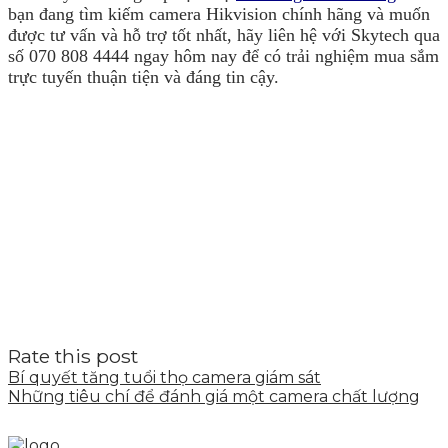
bạn đang tìm kiếm camera Hikvision chính hãng và muốn
được tư vấn và hỗ trợ tốt nhất, hãy liên hệ với Skytech qua
số 070 808 4444 ngay hôm nay để có trải nghiệm mua sắm
trực tuyến thuận tiện và đáng tin cậy.
Rate this post
Bí quyết tăng tuổi thọ camera giám sát
Những tiêu chí để đánh giá một camera chất lượng